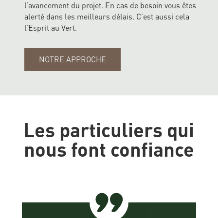
l’avancement du projet. En cas de besoin vous êtes
alerté dans les meilleurs délais. C’est aussi cela
l’Esprit au Vert.
NOTRE APPROCHE
Les particuliers qui
nous font confiance