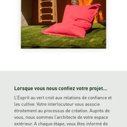
Lorsque vous nous confiez votre projet…
L’Esprit au vert croit aux relations de confiance et
les cultive. Votre interlocuteur vous associe
étroitement au processus de création. Auprès de
vous, nous sommes l’architecte de votre espace
extérieur. A chaque étape, vous êtes informé de