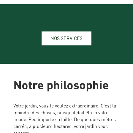
NOS SERVICES
Notre philosophie
Votre jardin, vous le voulez extraordinaire. C’est la
moindre des choses, puisqu’il doit être à votre
image. Peu importe sa taille. De quelques mètres
carrés, à plusieurs hectares, votre jardin vous