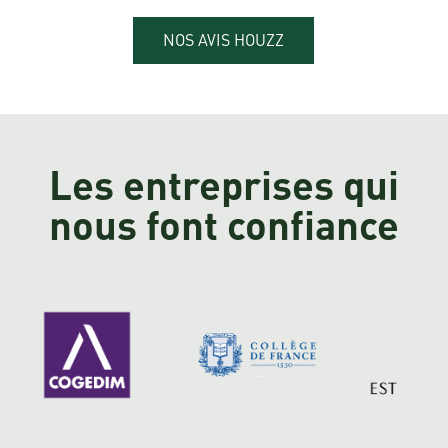
NOS AVIS HOUZZ
Les entreprises qui
nous font confiance