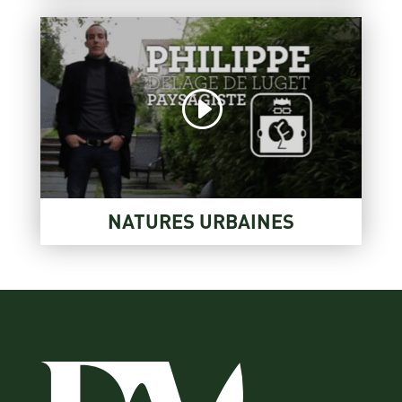
NATURES URBAINES