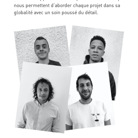
nous permettent d’aborder chaque projet dans sa
globalité avec un soin poussé du détail.