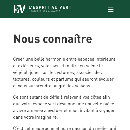
Nous connaître
Créer une belle harmonie entre espaces intérieurs
et extérieurs, valoriser et mettre en scène le
végétal, jouer sur les volumes, associer des
textures, couleurs et parfums qui sauront évoluer
et vous surprendre au gré des saisons.
Ce sont autant de défis à relever à vos côtés afin
que votre espace vert devienne une nouvelle pièce
à vivre amenée à évoluer et nous invitant à voyager
dans votre imaginaire.
C’est cette approche et notre passion du métier qui