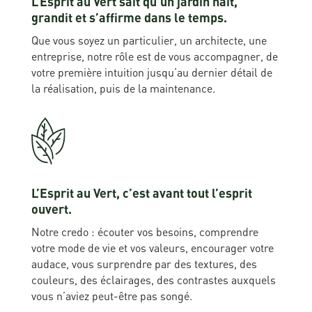
L’Esprit au Vert sait qu’un jardin naît,
grandit et s’affirme dans le temps.
Que vous soyez un particulier, un architecte, une
entreprise, notre rôle est de vous accompagner, de
votre première intuition jusqu’au dernier détail de
la réalisation, puis de la maintenance.
L’Esprit au Vert, c’est avant tout l’esprit
ouvert.
Notre credo : écouter vos besoins, comprendre
votre mode de vie et vos valeurs, encourager votre
audace, vous surprendre par des textures, des
couleurs, des éclairages, des contrastes auxquels
vous n’aviez peut-être pas songé.