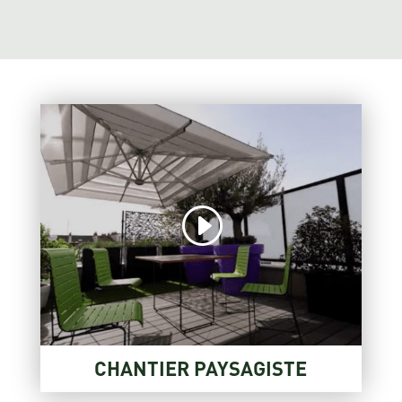
CHANTIER PAYSAGISTE