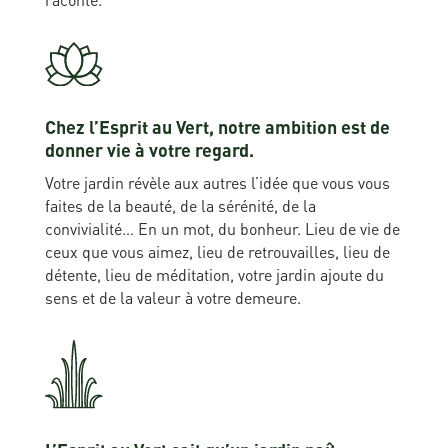
raconte.
Chez l’Esprit au Vert, notre ambition est de
donner vie à votre regard.
Votre jardin révèle aux autres l’idée que vous vous
faites de la beauté, de la sérénité, de la
convivialité… En un mot, du bonheur. Lieu de vie de
ceux que vous aimez, lieu de retrouvailles, lieu de
détente, lieu de méditation, votre jardin ajoute du
sens et de la valeur à votre demeure.