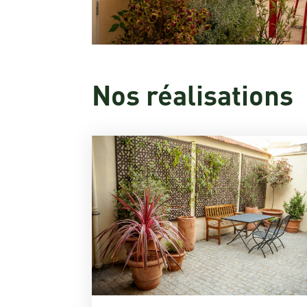
Nos réalisations