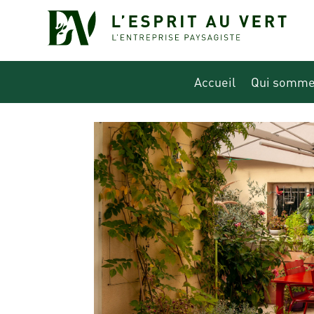
Accueil
Qui somme