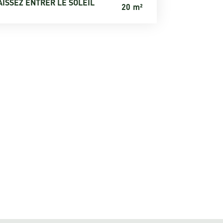
AISSEZ ENTRER LE SOLEIL
20
m²