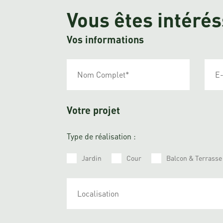
Vous êtes intér
Vos informations
Votre projet
Type de réalisation :
Jardin
Cour
Balcon & Terrasse