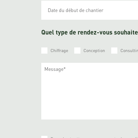
Quel type de rendez-vous souhait
Chiffrage
Conception
Consulti