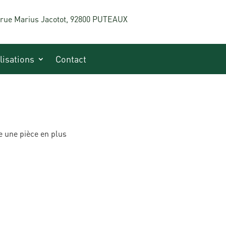
 rue Marius Jacotot, 92800 PUTEAUX
lisations
Contact
ve une pièce en plus