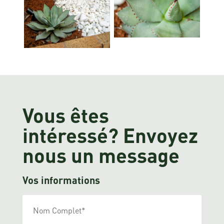
Vous êtes
intéressé? Envoyez
nous un message
Vos informations