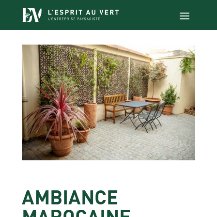
AMBIANCE
MAROCAINE