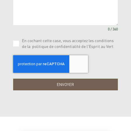
0 / 360
En cochant cette case, vous acceptez les conditions
de la politique de confidentialité de l'Esprit au Vert
ENVOYER