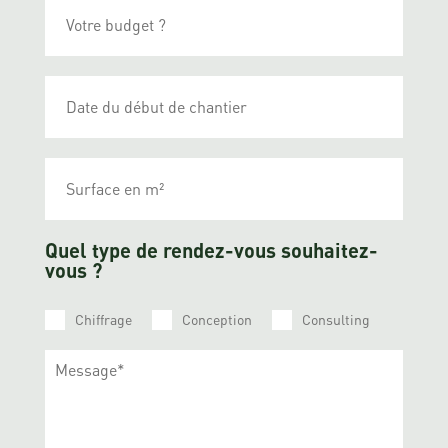
Quel type de rendez-vous souhaitez-
vous ?
Chiffrage
Conception
Consulting