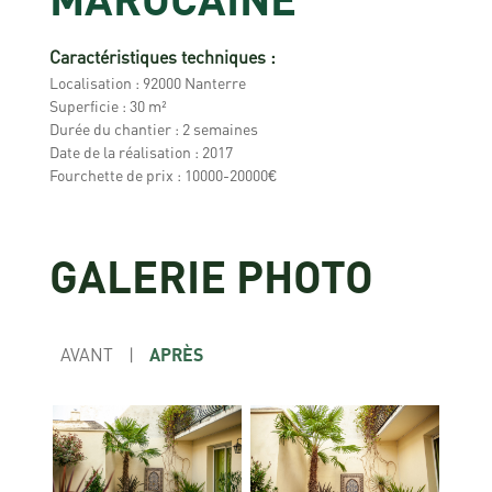
Caractéristiques techniques :
Localisation : 92000 Nanterre
Superficie : 30 m²
Durée du chantier : 2 semaines
Date de la réalisation : 2017
Fourchette de prix : 10000-20000€
GALERIE PHOTO
AVANT
|
APRÈS