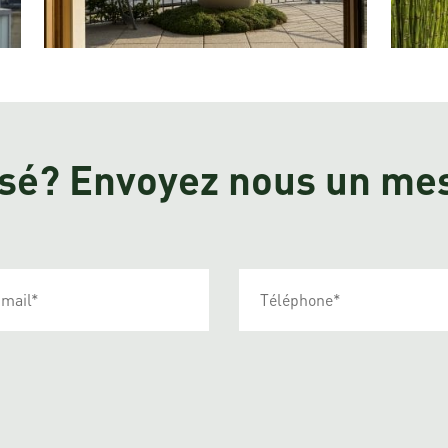
ssé? Envoyez nous un me