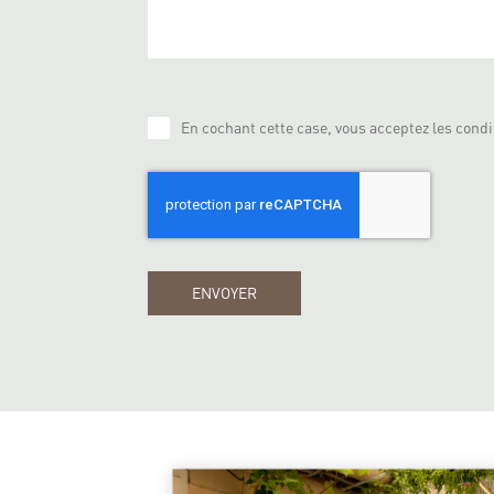
En cochant cette case, vous acceptez les condit
ENVOYER