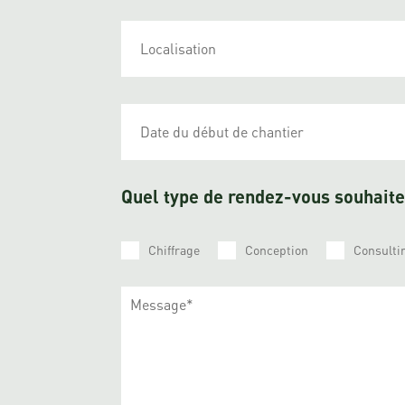
Quel type de rendez-vous souhait
Chiffrage
Conception
Consulti