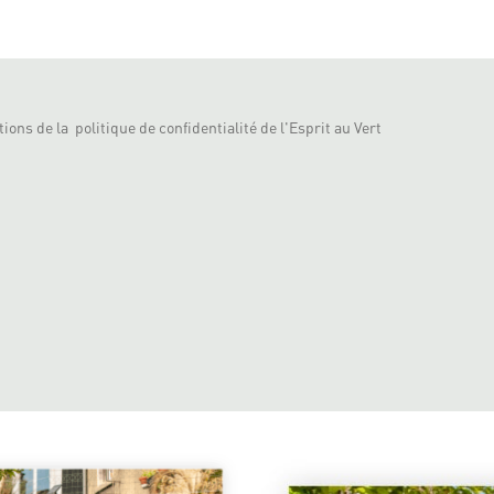
ions de la politique de confidentialité de l'Esprit au Vert