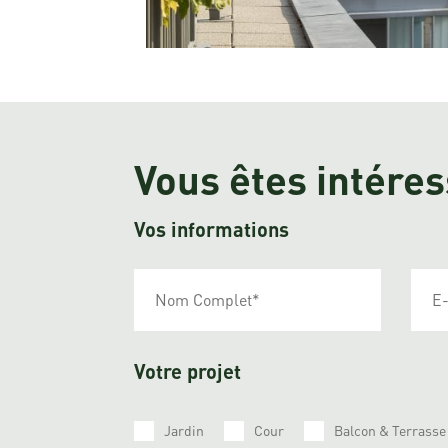
Vous êtes intére
Vos informations
Votre projet
Jardin
Cour
Balcon & Terrasse