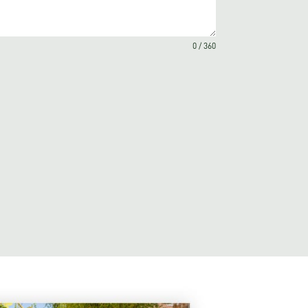
0 / 360