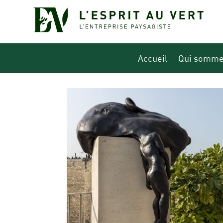
Accueil
Qui somme