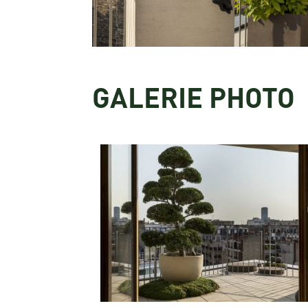
GALERIE PHOTO